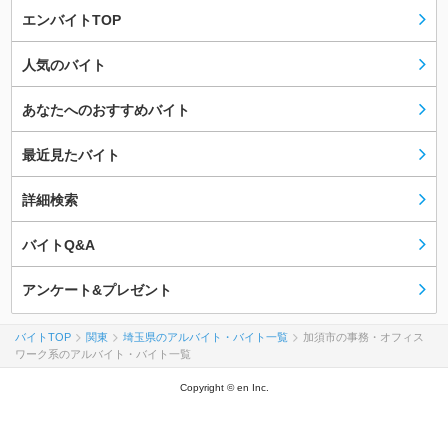
エンバイトTOP
人気のバイト
あなたへのおすすめバイト
最近見たバイト
詳細検索
バイトQ&A
アンケート&プレゼント
バイトTOP
関東
埼玉県のアルバイト・バイト一覧
加須市の事務・オフィス
ワーク系のアルバイト・バイト一覧
Copyright © en Inc.