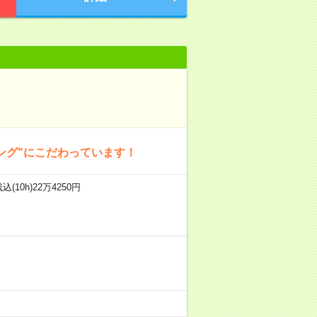
ング"にこだわっています！
(10h)22万4250円