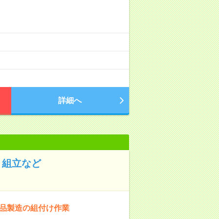
詳細へ
！組立など
部品製造の組付け作業