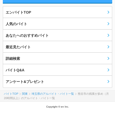
エンバイトTOP
人気のバイト
あなたへのおすすめバイト
最近見たバイト
詳細検索
バイトQ&A
アンケート&プレゼント
バイトTOP
関東
埼玉県のアルバイト・バイト一覧
熊谷市の残業が多め（月
20時間以上）のアルバイト・バイト一覧
Copyright © en Inc.