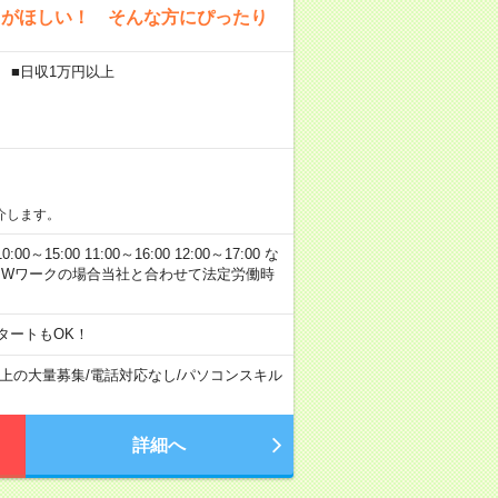
”がほしい！ そんな方にぴったり
 ■日収1万円以上
介します。
00 11:00～16:00 12:00～17:00 な
※Wワークの場合当社と合わせて法定労働時
タートもOK！
以上の大量募集
/
電話対応なし
/
パソコンスキル
詳細へ