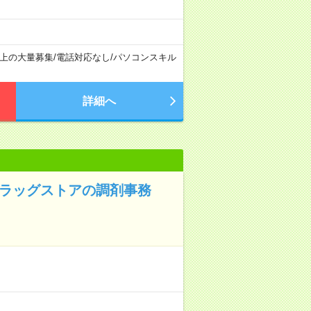
以上の大量募集
/
電話対応なし
/
パソコンスキル
詳細へ
ドラッグストアの調剤事務