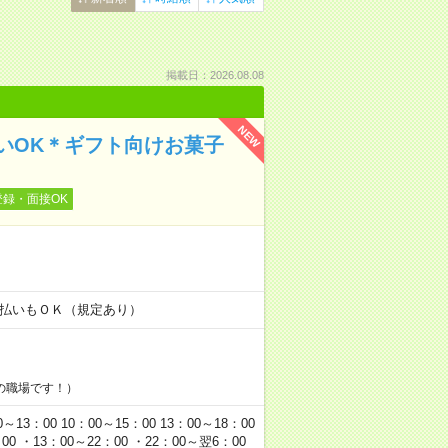
掲載日：2026.08.08
NEW
いOK＊ギフト向けお菓子
登録・面接OK
！
金日払いもＯＫ（規定あり）
の職場です！）
00 10：00～15：00 13：00～18：00
0 ・13：00～22：00 ・22：00～翌6：00