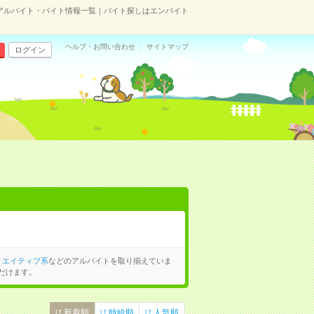
アルバイト・バイト情報一覧｜バイト探しはエンバイト
ヘルプ・お問い合わせ
サイトマップ
ログイン
リエイティブ系
などのアルバイトを取り揃えていま
だけます。
新着順
時給順
人気順