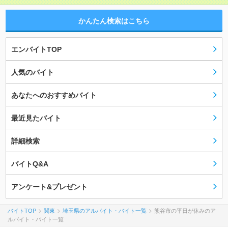
かんたん検索はこちら
エンバイトTOP
人気のバイト
あなたへのおすすめバイト
最近見たバイト
詳細検索
バイトQ&A
アンケート&プレゼント
バイトTOP
関東
埼玉県のアルバイト・バイト一覧
熊谷市の平日が休みのア
ルバイト・バイト一覧