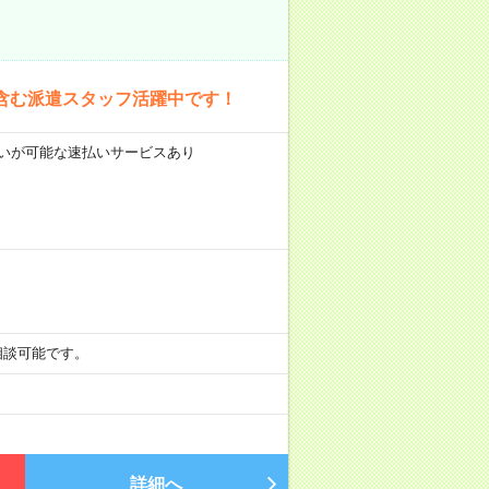
含む派遣スタッフ活躍中です！
前払いが可能な速払いサービスあり
も相談可能です。
詳細へ