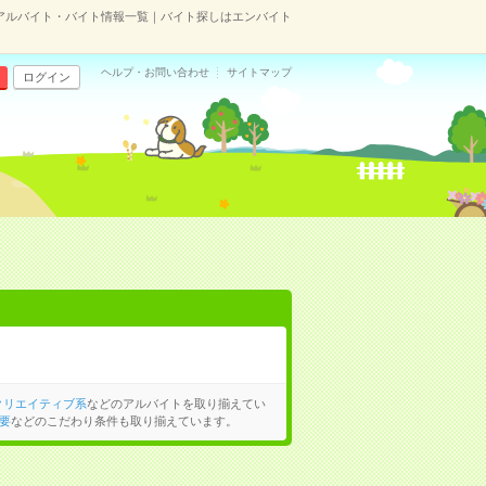
アルバイト・バイト情報一覧｜バイト探しはエンバイト
ヘルプ・お問い合わせ
サイトマップ
ログイン
クリエイティブ系
などのアルバイトを取り揃えてい
要
などのこだわり条件も取り揃えています。