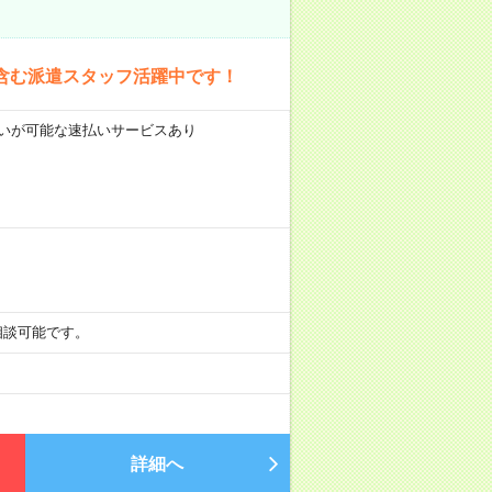
含む派遣スタッフ活躍中です！
前払いが可能な速払いサービスあり
も相談可能です。
詳細へ