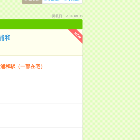
掲載日：2026.08.08
NEW
浦和
＠浦和駅（一部在宅）