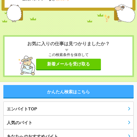
お気に入りの仕事は見つかりましたか？
この検索条件を保存して
新着メールを受け取る
かんたん検索はこちら
エンバイトTOP
人気のバイト
あなたへのおすすめバイト