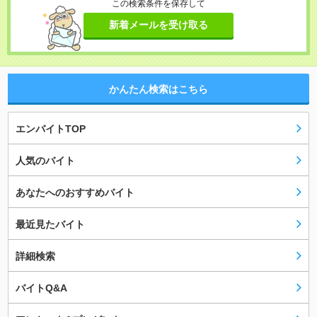
この検索条件を保存して
新着メールを受け取る
かんたん検索はこちら
エンバイトTOP
人気のバイト
あなたへのおすすめバイト
最近見たバイト
詳細検索
バイトQ&A