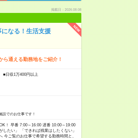
掲載日：2026.08.08
NEW
事になる！生活支援
宅から通える勤務地をご紹介！
 ■日収1万400円以上
施設でのお仕事です！
早番 7:00～16:00 遅番 10:00～19:00
がしたい」 「できれば残業はしたくない」
へ 今ご覧のお仕事で希望する勤務時間と、