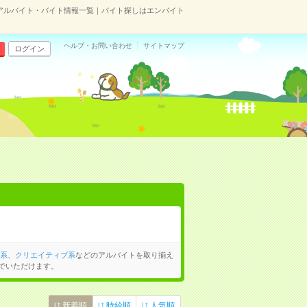
のアルバイト・バイト情報一覧｜バイト探しはエンバイト
ヘルプ・お問い合わせ
サイトマップ
ログイン
系
、
クリエイティブ系
などのアルバイトを取り揃え
でいただけます。
新着順
時給順
人気順