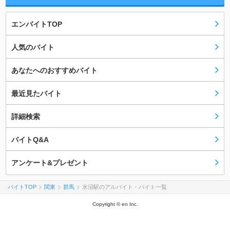
エンバイトTOP
人気のバイト
あなたへのおすすめバイト
最近見たバイト
詳細検索
バイトQ&A
アンケート&プレゼント
バイトTOP
関東
群馬
水沼駅のアルバイト・バイト一覧
Copyright © en Inc.