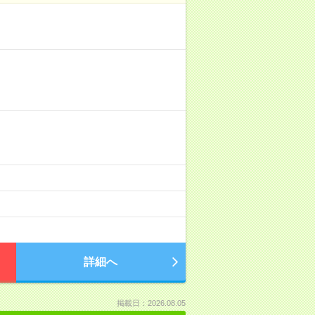
詳細へ
掲載日：2026.08.05