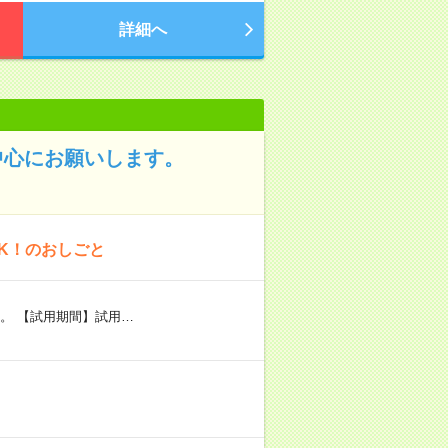
詳細へ
中心にお願いします。
K！のおしごと
。 【試用期間】試用…