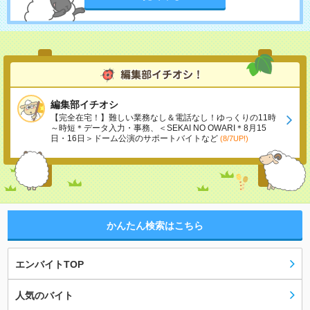
編集部イチオシ
【完全在宅！】難しい業務なし＆電話なし！ゆっくりの11時
～時短＊データ入力・事務、＜SEKAI NO OWARI＊8月15
日・16日＞ドーム公演のサポートバイトなど
(8/7UP!)
かんたん検索はこちら
エンバイトTOP
人気のバイト