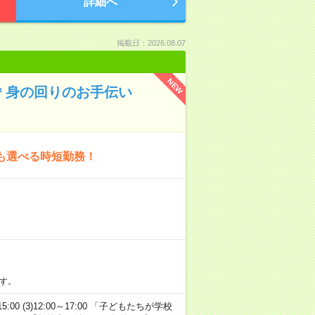
詳細へ
掲載日：2026.08.07
NEW
＊身の回りのお手伝い
も選べる時短勤務！
す。
15:00 (3)12:00～17:00 「子どもたちが学校