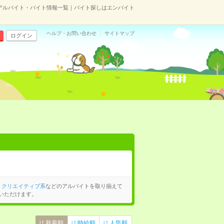
アルバイト・バイト情報一覧｜バイト探しはエンバイト
ヘルプ・お問い合わせ
サイトマップ
ログイン
、
クリエイティブ系
などのアルバイトを取り揃えて
いただけます。
新着順
時給順
人気順