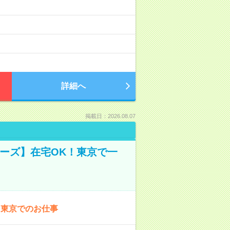
詳細へ
掲載日：2026.08.07
ーズ】在宅OK！東京で一
！東京でのお仕事