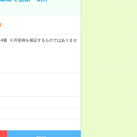
事
週5日×4週 ※月収例を保証するものではありませ