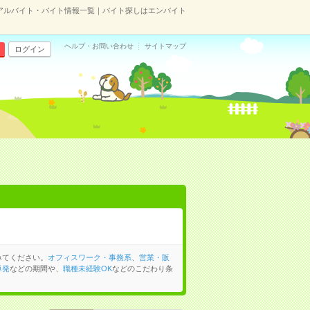
アルバイト・バイト情報一覧｜バイト探しはエンバイト
ヘルプ・お問い合わせ
サイトマップ
ログイン
みてください。
オフィスワーク・事務系
、
営業・販
単発
などの期間や、
職種未経験OK
などのこだわり条