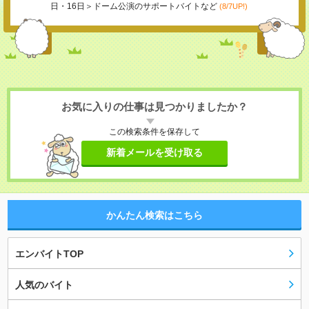
日・16日＞ドーム公演のサポートバイトなど
(8/7UP!)
お気に入りの仕事は見つかりましたか？
この検索条件を保存して
新着メールを受け取る
かんたん検索はこちら
エンバイトTOP
人気のバイト