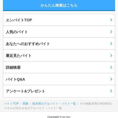
かんたん検索はこちら
エンバイトTOP
人気のバイト
あなたへのおすすめバイト
最近見たバイト
詳細検索
バイトQ&A
アンケート&プレゼント
バイトTOP
関東
栃木県のアルバイト・バイト一覧
その他栃木県のWORDの
スキルが活かせるのアルバイト・バイト一覧
Copyright © en Inc.