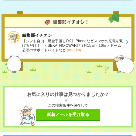
編集部イチオシ
【シフト自由・現金手渡しOK】iPhoneなどスマホの充電を繋
げるだけ！、＜SEKAI NO OWARI＊8月15日・16日＞ドーム
公演のサポートバイトなど
(8/10UP!)
お気に入りの仕事は見つかりましたか？
この検索条件を保存して
新着メールを受け取る