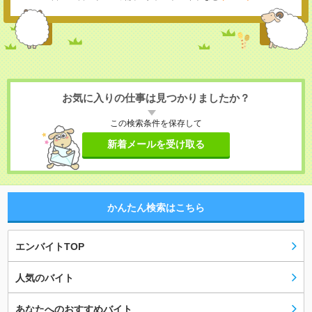
お気に入りの仕事は見つかりましたか？
この検索条件を保存して
新着メールを受け取る
かんたん検索はこちら
エンバイトTOP
人気のバイト
あなたへのおすすめバイト