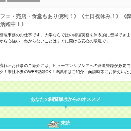
フェ・売店・食堂もあり便利！》《土日祝休み！》《
活躍中！》
経理事務のお仕事です。大学ならではの経理実務を体系的に習得できま
から心強い！わからないことはすぐに聞ける安心の環境です！
流れ＞お仕事のご紹介には、ヒューマンリソシアへの派遣登録が必要で
ク！来社不要のWEB登録OK！※詳細はご紹介・面談時等にお伝えいた
あなたの閲覧履歴からのオススメ
未読