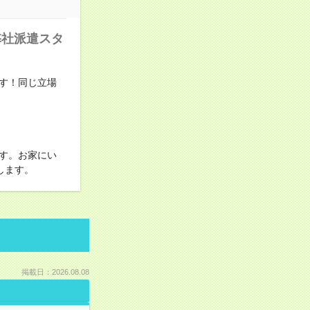
弊社派遣スタ
す！同じ立場
す。お家にい
します。
掲載日：2026.08.08