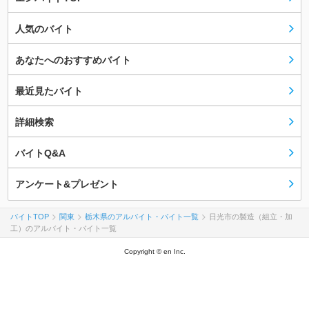
人気のバイト
あなたへのおすすめバイト
最近見たバイト
詳細検索
バイトQ&A
アンケート&プレゼント
バイトTOP
関東
栃木県のアルバイト・バイト一覧
日光市の製造（組立・加
工）のアルバイト・バイト一覧
Copyright © en Inc.