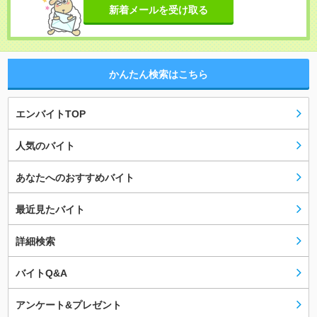
新着メールを受け取る
かんたん検索はこちら
エンバイトTOP
人気のバイト
あなたへのおすすめバイト
最近見たバイト
詳細検索
バイトQ&A
アンケート&プレゼント