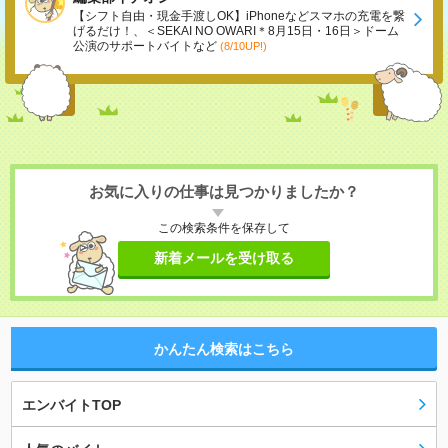
【シフト自由・現金手渡しOK】iPhoneなどスマホの充電を繋
げるだけ！、＜SEKAI NO OWARI＊8月15日・16日＞ドーム
公演のサポートバイトなど
(8/10UP!)
お気に入りの仕事は見つかりましたか？
この検索条件を保存して
新着メールを受け取る
かんたん検索はこちら
エンバイトTOP