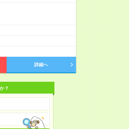
詳細へ
か？