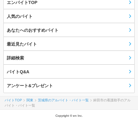
エンバイトTOP
人気のバイト
あなたへのおすすめバイト
最近見たバイト
詳細検索
バイトQ&A
アンケート&プレゼント
バイトTOP
関東
茨城県のアルバイト・バイト一覧
鉾田市の看護助手のアル
バイト・バイト一覧
Copyright © en Inc.