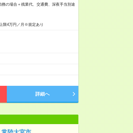
×21日勤務の場合＋残業代、交通費、深夜手当別途
上限4万円／月※規定あり
詳細へ
｜常陸大宮市