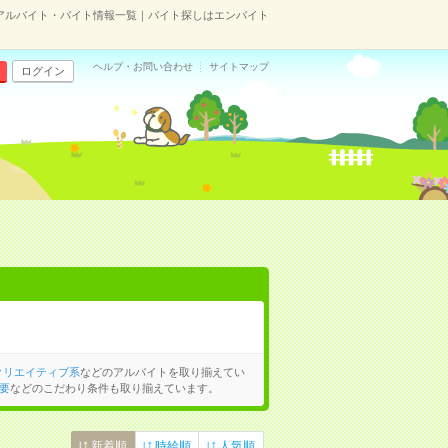
アルバイト・バイト情報一覧｜バイト探しはエンバイト
ヘルプ・お問い合わせ
サイトマップ
ログイン
クリエイティブ系
などのアルバイトを取り揃えてい
要
などのこだわり条件も取り揃えています。
新着順
時給順
人気順