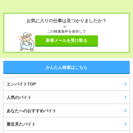
お気に入りの仕事は見つかりましたか？
この検索条件を保存して
新着メールを受け取る
かんたん検索はこちら
エンバイトTOP
人気のバイト
あなたへのおすすめバイト
最近見たバイト