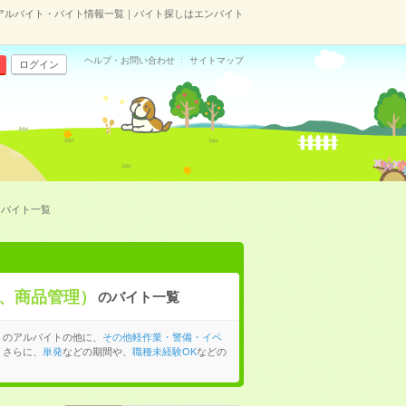
アルバイト・バイト情報一覧｜バイト探しはエンバイト
ヘルプ・お問い合わせ
サイトマップ
ログイン
・バイト一覧
、商品管理）
のバイト一覧
）のアルバイトの他に、
その他軽作業・警備・イベ
。さらに、
単発
などの期間や、
職種未経験OK
などの