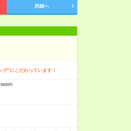
詳細へ
ング"にこだわっています！
9400円