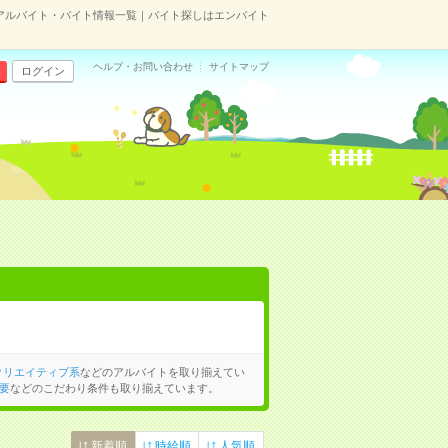
アルバイト・バイト情報一覧｜バイト探しはエンバイト
ヘルプ・お問い合わせ
サイトマップ
ログイン
クリエイティブ系
などのアルバイトを取り揃えてい
要
などのこだわり条件も取り揃えています。
新着順
時給順
人気順