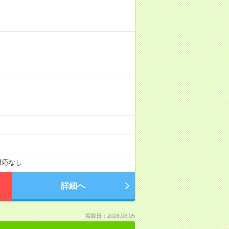
対応なし
詳細へ
掲載日：2026.08.05