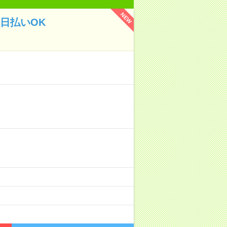
NEW
日払いOK