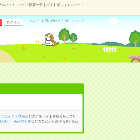
アルバイト・バイト情報一覧｜バイト探しはエンバイト
ヘルプ・お問い合わせ
サイトマップ
ログイン
クリエイティブ系
などのアルバイトを取り揃えてい
給あり
、
英語力不要
などのこだわり条件も取り揃え