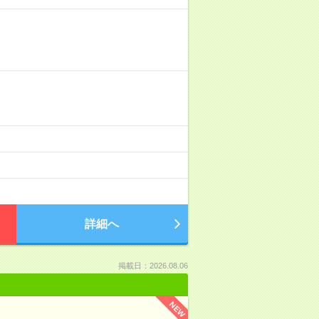
詳細へ
掲載日：2026.08.06
NEW