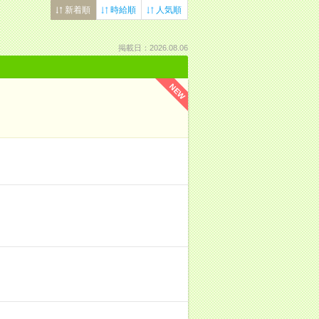
新着順
時給順
人気順
掲載日：2026.08.06
NEW