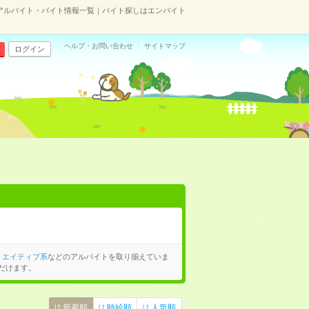
アルバイト・バイト情報一覧｜バイト探しはエンバイト
ヘルプ・お問い合わせ
サイトマップ
ログイン
リエイティブ系
などのアルバイトを取り揃えていま
だけます。
新着順
時給順
人気順