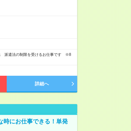
迄 派遣法の制限を受けるお仕事です ※8
詳細へ
な時にお仕事できる！単発