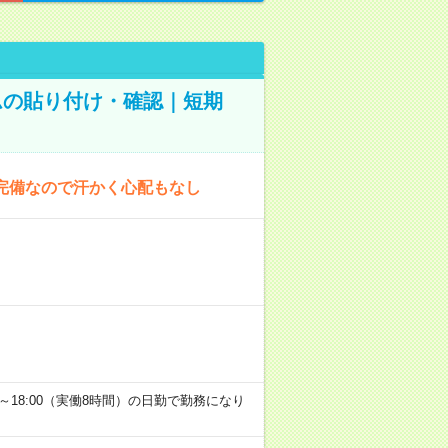
ムの貼り付け・確認｜短期
完備なので汗かく心配もなし
9:00～18:00（実働8時間）の日勤で勤務になり