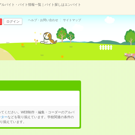
アルバイト・バイト情報一覧｜バイト探しはエンバイト
ヘルプ・お問い合わせ
サイトマップ
ログイン
てください。WEB制作・編集・コーダーのアルバ
ーター
などを取り揃えています。学校関連の条件の
り揃えています。