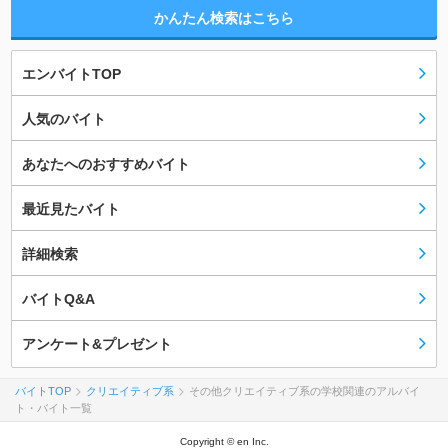
かんたん検索はこちら
エンバイトTOP
人気のバイト
あなたへのおすすめバイト
最近見たバイト
詳細検索
バイトQ&A
アンケート&プレゼント
バイトTOP
クリエイティブ系
その他クリエイティブ系の学校関連のアルバイ
ト・バイト一覧
Copyright © en Inc.