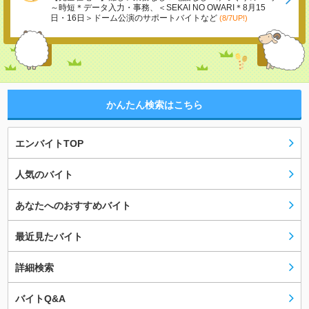
～時短＊データ入力・事務、＜SEKAI NO OWARI＊8月15
日・16日＞ドーム公演のサポートバイトなど
(8/7UP!)
かんたん検索はこちら
エンバイトTOP
人気のバイト
あなたへのおすすめバイト
最近見たバイト
詳細検索
バイトQ&A