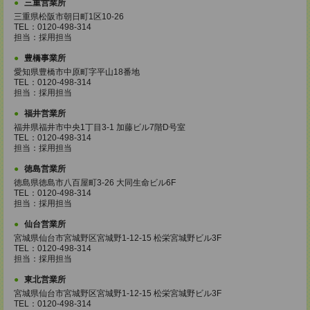
三重営業所
三重県松阪市朝日町1区10-26
TEL：0120-498-314
担当：採用担当
豊橋事業所
愛知県豊橋市中原町字平山18番地
TEL：0120-498-314
担当：採用担当
福井営業所
福井県福井市中央1丁目3-1 加藤ビル7階D号室
TEL：0120-498-314
担当：採用担当
徳島営業所
徳島県徳島市八百屋町3-26 大同生命ビル6F
TEL：0120-498-314
担当：採用担当
仙台営業所
宮城県仙台市宮城野区宮城野1-12-15 松栄宮城野ビル3F
TEL：0120-498-314
担当：採用担当
東北営業所
宮城県仙台市宮城野区宮城野1-12-15 松栄宮城野ビル3F
TEL：0120-498-314