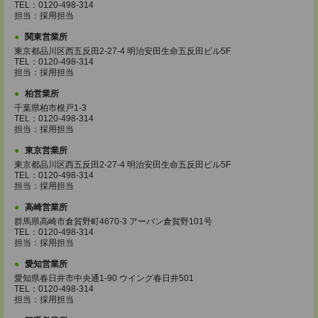
TEL：0120-498-314
担当：採用担当
関東営業所
東京都品川区西五反田2-27-4 明治安田生命五反田ビル5F
TEL：0120-498-314
担当：採用担当
柏営業所
千葉県柏市根戸1-3
TEL：0120-498-314
担当：採用担当
東京営業所
東京都品川区西五反田2-27-4 明治安田生命五反田ビル5F
TEL：0120-498-314
担当：採用担当
高崎営業所
群馬県高崎市倉賀野町4670-3 アーバン倉賀野101号
TEL：0120-498-314
担当：採用担当
愛知営業所
愛知県春日井市中央通1-90 ウイング春日井501
TEL：0120-498-314
担当：採用担当