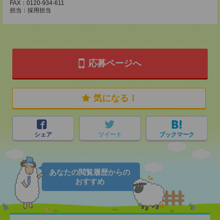
FAX：0120-934-611
担当：採用担当
応募ページへ
気になる！
シェア
ツイート
ブックマーク
あなたの閲覧履歴からの
おすすめ