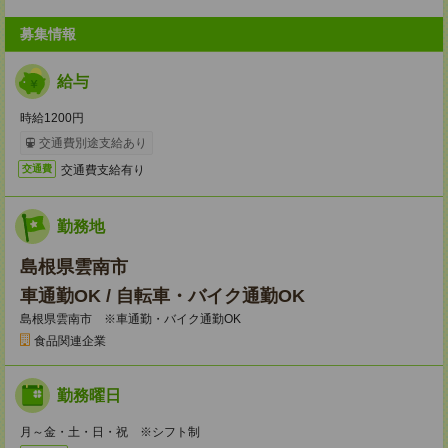
募集情報
給与
時給1200円
交通費別途支給あり
交通費支給有り
交通費
勤務地
島根県雲南市
車通勤OK / 自転車・バイク通勤OK
島根県雲南市 ※車通勤・バイク通勤OK
食品関連企業
勤務曜日
月～金・土・日・祝 ※シフト制