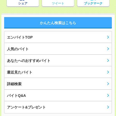
シェア
ツイート
ブックマーク
かんたん検索はこちら
エンバイトTOP
人気のバイト
あなたへのおすすめバイト
最近見たバイト
詳細検索
バイトQ&A
アンケート&プレゼント