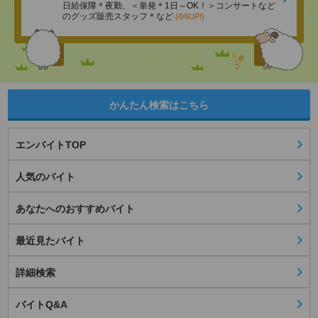
日給保障＊夜勤、＜単発＊1日～OK！＞コンサートなど
のグッズ販売スタッフ＊など
(8/6UP!)
かんたん検索はこちら
エンバイトTOP
人気のバイト
あなたへのおすすめバイト
最近見たバイト
詳細検索
バイトQ&A