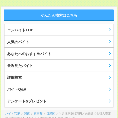
かんたん検索はこちら
エンバイトTOP
人気のバイト
あなたへのおすすめバイト
最近見たバイト
詳細検索
バイトQ&A
アンケート&プレゼント
バイトTOP
関東
東京都
目黒区
＼月収例26.9万円／未経験でも収入安定