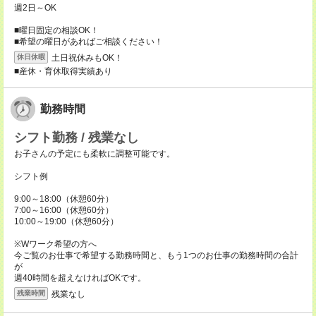
週2日～OK
■曜日固定の相談OK！
■希望の曜日があればご相談ください！
土日祝休みもOK！
休日休暇
■産休・育休取得実績あり
勤務時間
シフト勤務 / 残業なし
お子さんの予定にも柔軟に調整可能です。
シフト例
9:00～18:00（休憩60分）
7:00～16:00（休憩60分）
10:00～19:00（休憩60分）
※Wワーク希望の方へ
今ご覧のお仕事で希望する勤務時間と、もう1つのお仕事の勤務時間の合計
が
週40時間を超えなければOKです。
残業なし
残業時間