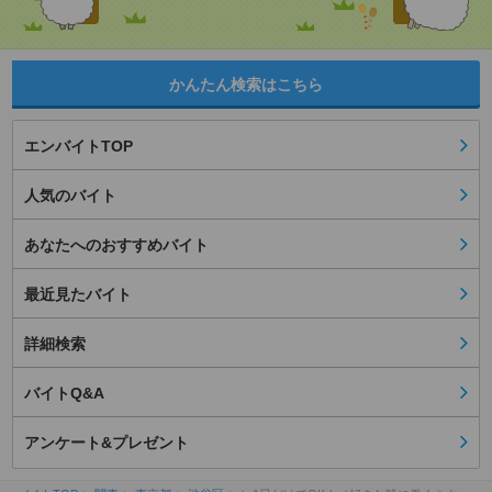
かんたん検索はこちら
エンバイトTOP
人気のバイト
あなたへのおすすめバイト
最近見たバイト
詳細検索
バイトQ&A
アンケート&プレゼント