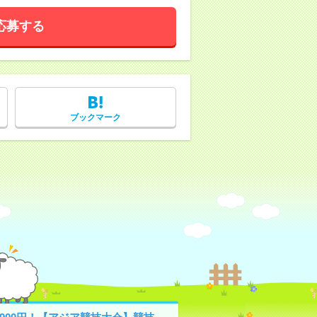
応募する
ブックマーク