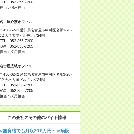
TEL：052-856-7200
担当：採用担当
名古屋介護オフィス
〒450-6242 愛知県名古屋市中村区名駅3-28-
12 大名古屋ビルヂング24階
TEL：052-856-7200
FAX：052-856-7205
担当：採用担当
名古屋広域オフィス
〒450-6242 愛知県名古屋市中村区名駅3-28-
12 大名古屋ビルヂング24階
TEL：052-856-7200
FAX：052-856-7205
担当：採用担当
この会社のその他のバイト情報
≪無資格でも月収20.8万円～≫病院