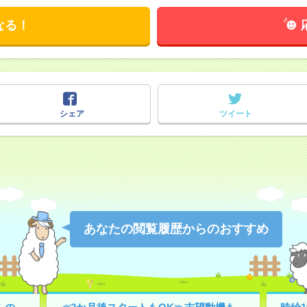
なる！
シェア
ツイート
あなたの閲覧履歴からのおすすめ