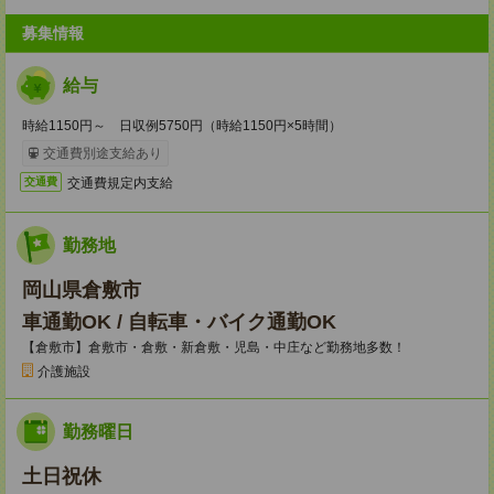
募集情報
給与
時給1150円～ 日収例5750円（時給1150円×5時間）
交通費別途支給あり
交通費規定内支給
交通費
勤務地
岡山県倉敷市
車通勤OK / 自転車・バイク通勤OK
【倉敷市】倉敷市・倉敷・新倉敷・児島・中庄など勤務地多数！
介護施設
勤務曜日
土日祝休