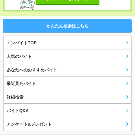
かんたん検索はこちら
エンバイトTOP
人気のバイト
あなたへのおすすめバイト
最近見たバイト
詳細検索
バイトQ&A
アンケート&プレゼント