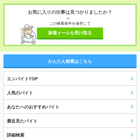
お気に入りの仕事は見つかりましたか？
この検索条件を保存して
新着メールを受け取る
かんたん検索はこちら
エンバイトTOP
人気のバイト
あなたへのおすすめバイト
最近見たバイト
詳細検索