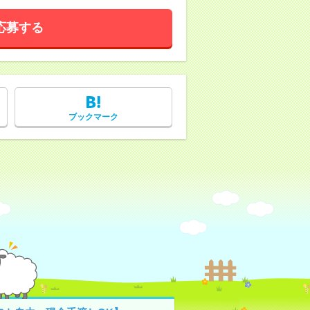
応募する
ブックマーク