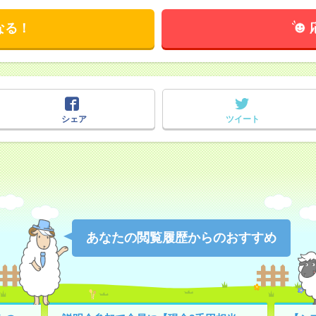
なる！
シェア
ツイート
あなたの閲覧履歴からのおすすめ