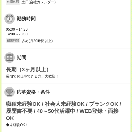
土日(会社カレンダー)
休日休暇
勤務時間
05:30～14:30
14:00～23:00
多め(月20時間以上)
残業時間
期間
長期（3ヶ月以上）
長期でお仕事できる方、大歓迎！
応募資格・条件
職種未経験OK / 社会人未経験OK / ブランクOK /
履歴書不要 / 40～50代活躍中 / WEB登録・面接
OK
◆未経験OK！