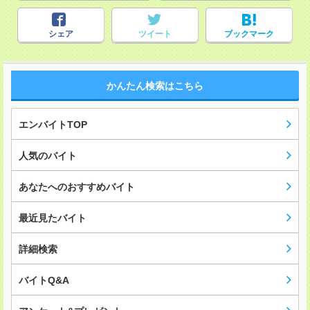
シェア
ツイート
ブックマーク
かんたん検索はこちら
エンバイトTOP
人気のバイト
あなたへのおすすめバイト
最近見たバイト
詳細検索
バイトQ&A