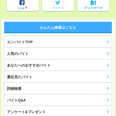
シェア
ツイート
ブックマーク
かんたん検索はこちら
エンバイトTOP
人気のバイト
あなたへのおすすめバイト
最近見たバイト
詳細検索
バイトQ&A
アンケート&プレゼント