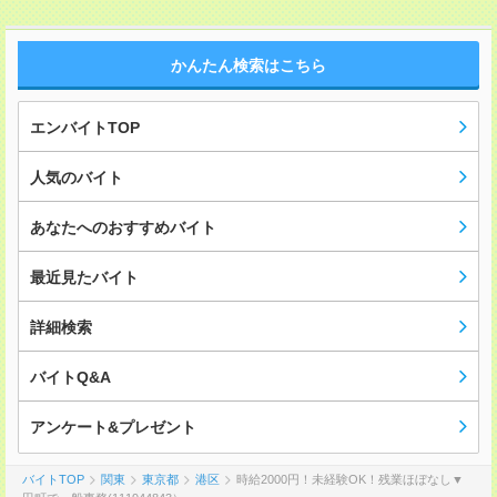
かんたん検索はこちら
エンバイトTOP
人気のバイト
あなたへのおすすめバイト
最近見たバイト
詳細検索
バイトQ&A
アンケート&プレゼント
バイトTOP
関東
東京都
港区
時給2000円！未経験OK！残業ほぼなし▼